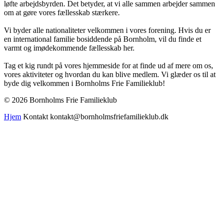
løfte arbejdsbyrden. Det betyder, at vi alle sammen arbejder sammen
om at gøre vores fællesskab stærkere.
Vi byder alle nationaliteter velkommen i vores forening. Hvis du er
en international familie bosiddende på Bornholm, vil du finde et
varmt og imødekommende fællesskab her.
Tag et kig rundt på vores hjemmeside for at finde ud af mere om os,
vores aktiviteter og hvordan du kan blive medlem. Vi glæder os til at
byde dig velkommen i Bornholms Frie Familieklub!
© 2026 Bornholms Frie Familieklub
Hjem
Kontakt kontakt@bornholmsfriefamilieklub.dk