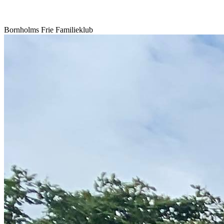
Bornholms Frie Familieklub