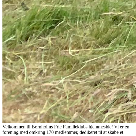
Velkommen til Bornholms Frie Familieklubs hjemmeside! Vi er en
forening med omkring 170 medlemmer, dedikeret til at skabe et